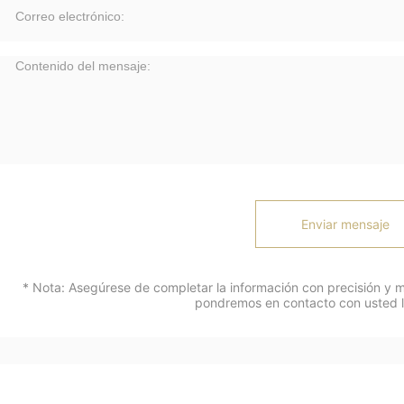
Enviar mensaje
* Nota: Asegúrese de completar la información con precisión y
pondremos en contacto con usted lo