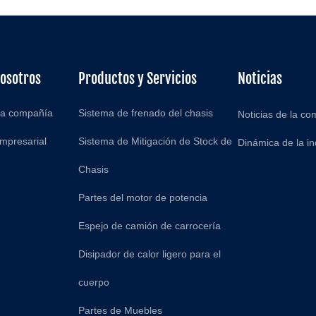
osotros
Productos y Servicios
Noticias
 la compañía
Sistema de frenado del chasis
Noticias de la c
mpresarial
Sistema de Mitigación de Stock de
Dinámica de la in
Chasis
Partes del motor de potencia
Espejo de camión de carrocería
Disipador de calor ligero para el
cuerpo
Partes de Muebles