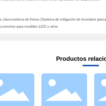
s clave:
sistema de frenos |
Sistema de mitigación de inventario |
pieza
ccesorios para muebles |
LED y otros
Productos relac