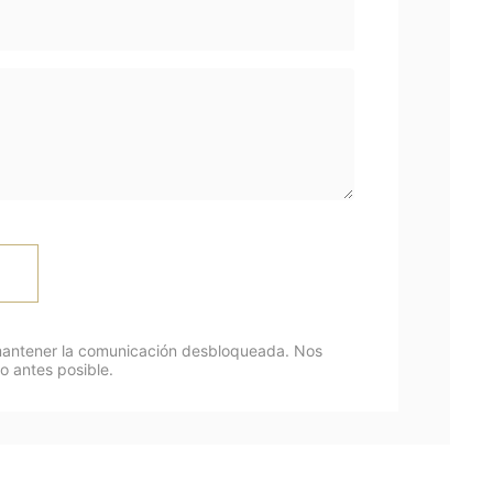
 mantener la comunicación desbloqueada. Nos
 antes posible.